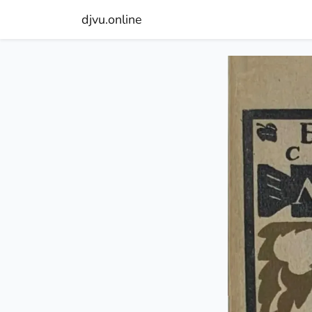
djvu.online