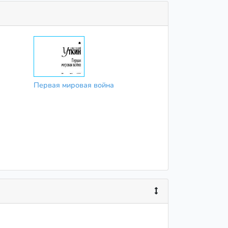
Первая мировая война