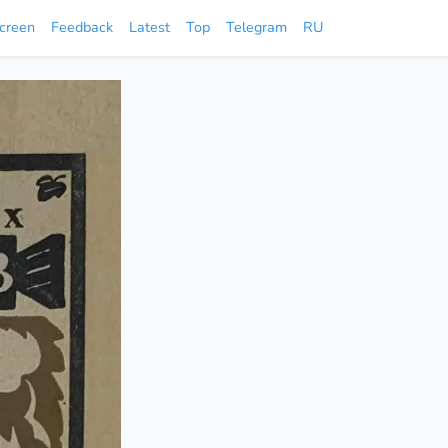
screen
Feedback
Latest
Top
Telegram
RU