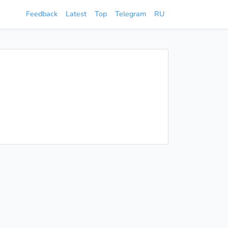
Feedback
Latest
Top
Telegram
RU