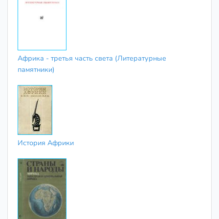
Африка - третья часть света (Литературные
памятники)
История Африки