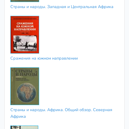
Страны и народы. Западная и Центральная Африка
Сражения на южном направлении
Страны и народы. Африка. Общий обзор. Северная
Африка