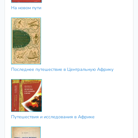
На новом пути
Последнее путешествие в Центральную Африку
Путешествия и исследования в Африке