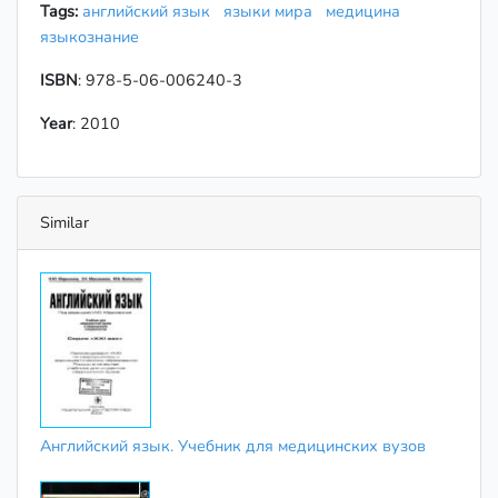
Tags:
английский язык
языки мира
медицина
языкознание
ISBN
: 978-5-06-006240-3
Year
: 2010
Similar
Английский язык. Учебник для медицинских вузов