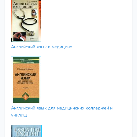
Английский язык в медицине.
Английский язык для медицинских колледжей и
училищ