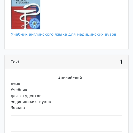
Учебник английского языка для медицинских вузов
Text
                    ﻿Английский

язык

Учебник

для студентов

медицинских вузов
