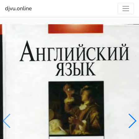
djvu.online