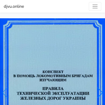
djvu.online