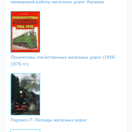
маневровой работы железных дорог Украины
Локомотивы отечественных железных дорог (1956-
1975 гг.)
Паровоз Л. Легенды железных дорог