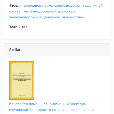
Tags:
тяга поездов на железных дорогах
подвижной
состав
железнодорожный транспорт
железнодорожное движение
локомотивы
Year
: 2007
Similar
Конспект в помощь локомотивным бригадам,
изучающим инструкцию по движению поездов и