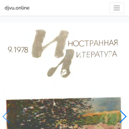
djvu.online