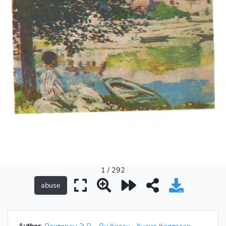
1 / 292