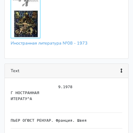
Иностранная литература №08 - 1973
Text
                    ﻿9.1978

Г НОСТРАННАЯ

ИТЕРАТУ^А
