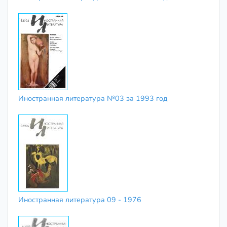
Иностранная литература №03 за 1993 год
Иностранная литература 09 - 1976