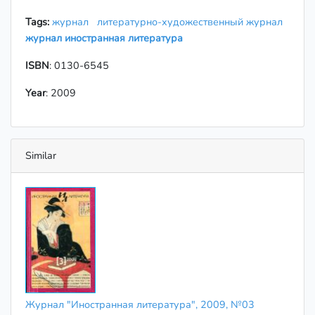
Tags:
журнал
литературно-художественный журнал
журнал иностранная литература
ISBN
: 0130-6545
Year
: 2009
Similar
Журнал "Иностранная литература", 2009, №03