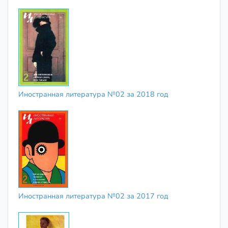
Иностранная литература №02 за 2018 год
Иностранная литература №02 за 2017 год