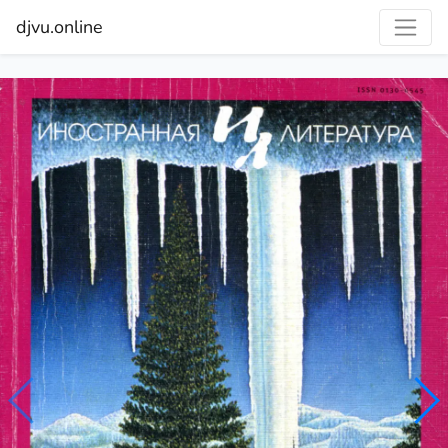
djvu.online