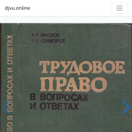
djvu.online