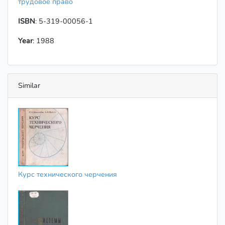
трудовое право
ISBN
: 5-319-00056-1
Year
: 1988
Similar
Курс технического черчения