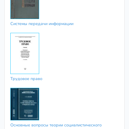
Системы передачи информации
Трудовое право
Основные вопросы теории социалистического