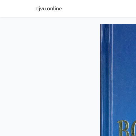
djvu.online