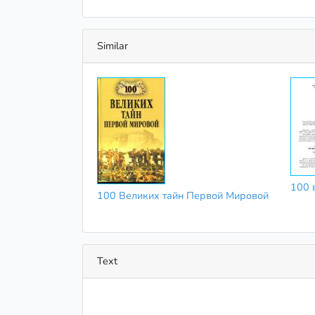
Similar
100 
100 Великих тайн Первой Мировой
Text