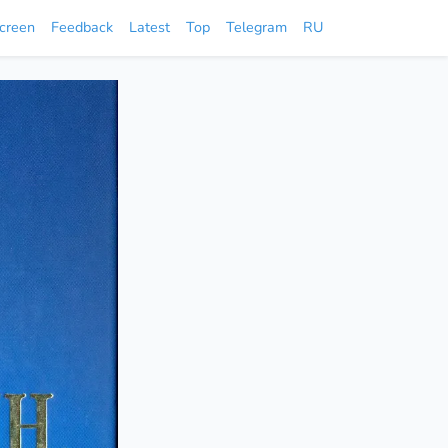
screen
Feedback
Latest
Top
Telegram
RU