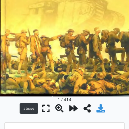
1 / 414