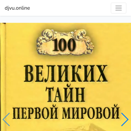
djvu.online