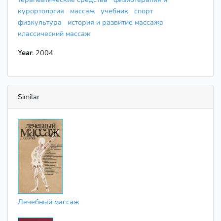
курортология
массаж
учебник
спорт
физкультура
история и развитие массажа
классический массаж
Year
: 2004
Similar
Лечебный массаж