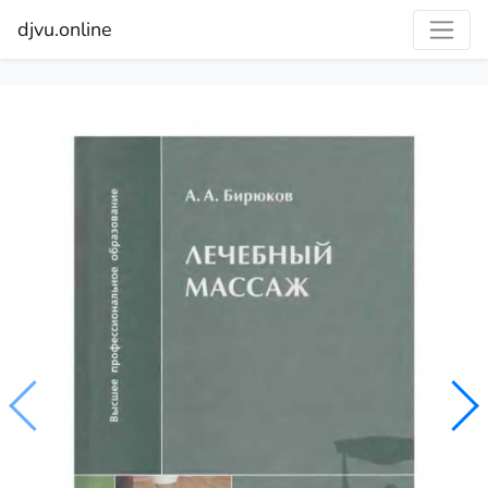
djvu.online