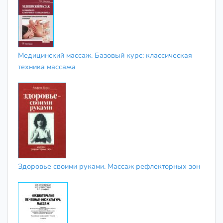
Медицинский массаж. Базовый курс: классическая
техника массажа
Здоровье своими руками. Массаж рефлекторных зон