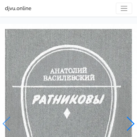
djvu.online