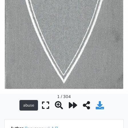
1 / 304