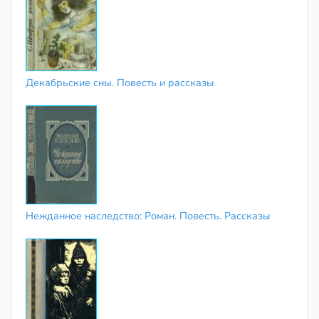
Декабрьские сны. Повесть и рассказы
Нежданное наследство: Роман. Повесть. Рассказы