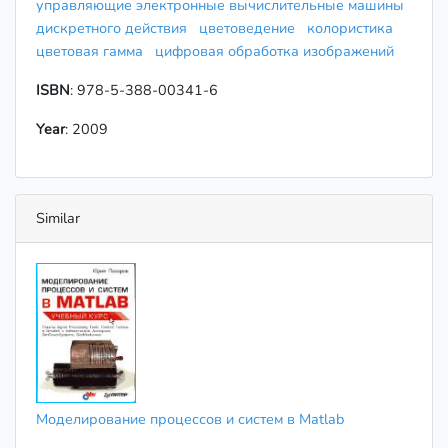
управляющие электронные вычислительные машины
дискретного действия
цветоведение
колористика
цветовая гамма
цифровая обработка изображений
ISBN
: 978-5-388-00341-6
Year
: 2009
Similar
Моделирование процессов и систем в Matlab