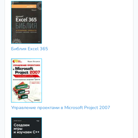
Библия Excel 365
Управление проектами в Microsoft Project 2007