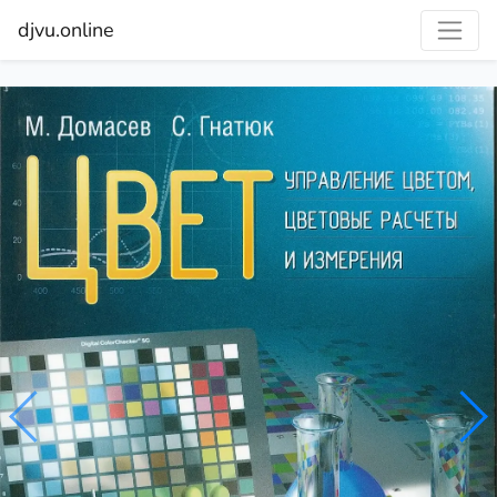
djvu.online