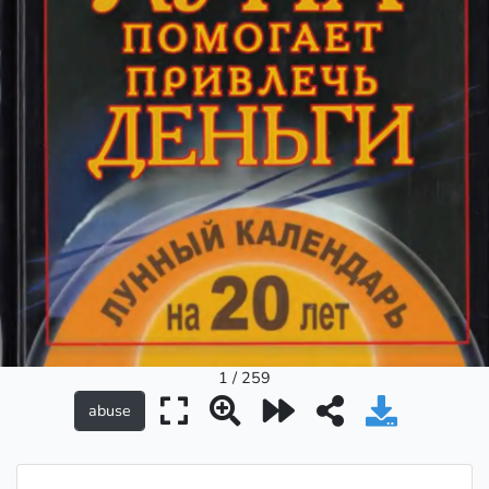
1 / 259