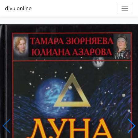
djvu.online