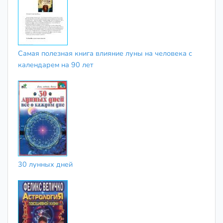
Самая полезная книга влияние луны на человека с
календарем на 90 лет
30 лунных дней