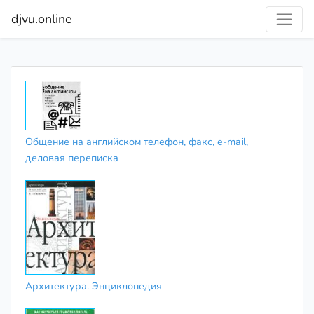
djvu.online
Общение на английском телефон, факс, e-mail,
деловая переписка
Архитектура. Энциклопедия