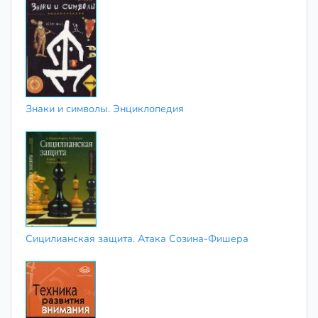
Знаки и символы. Энциклопедия
Сицилианская защита. Атака Созина-Фишера