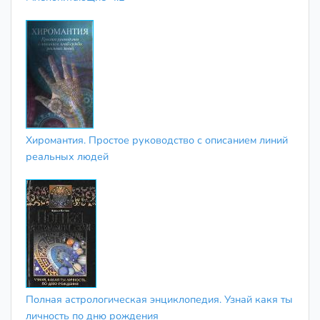
Хиромантия. Простое руководство с описанием линий
реальных людей
Полная астрологическая энциклопедия. Узнай какя ты
личность по дню рождения