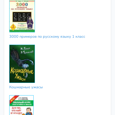
3000 примеров по русскому языку 1 класс
Кошмарные ужасы