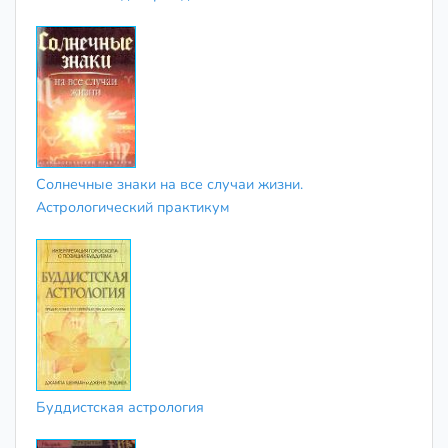
Солнечные знаки на все случаи жизни.
Астрологический практикум
Буддистская астрология