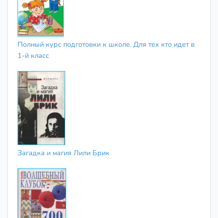
Полный курс подготовки к школе. Для тех кто идет в
1-й класс
Загадка и магия Лили Брик