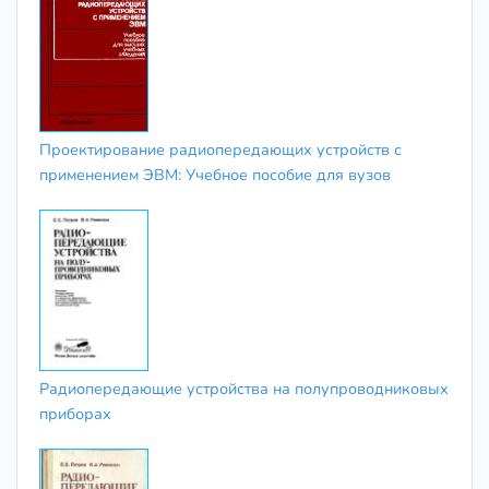
Проектирование радиопередающих устройств с
применением ЭВМ: Учебное пособие для вузов
Радиопередающие устройства на полупроводниковых
приборах