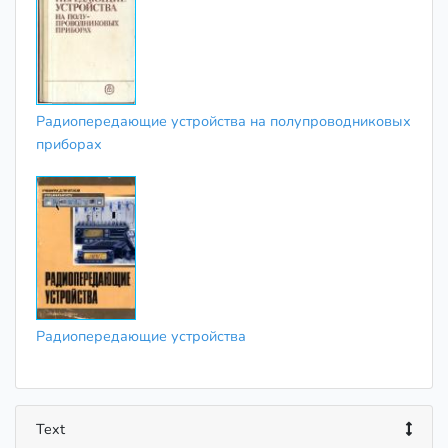
Радиопередающие устройства на полупроводниковых
приборах
Радиопередающие устройства
Text