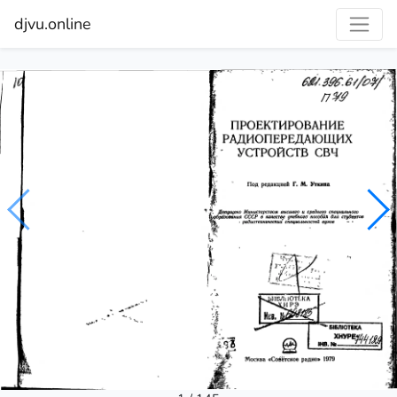
djvu.online