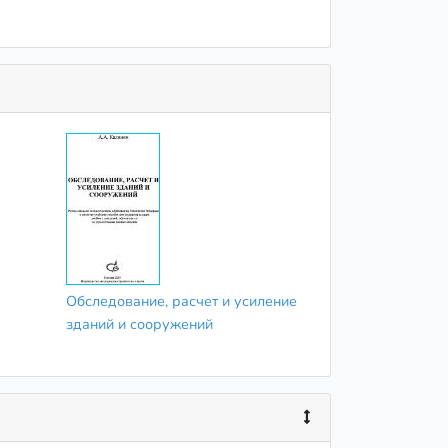
Обследование, расчет и усиление
зданий и сооружений