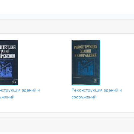
нструкция зданий и
Реконструкция зданий и
ужений
сооружений