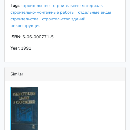
Tags:
строительство
строительные материалы
строительно-монтажные работы
отдельные виды
строительства
строительство зданий
реконструкция
ISBN
: 5-06-000771-5
Year
: 1991
Similar