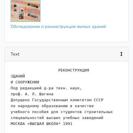
Обследование и реконструкция жилых зданий
Text
                    РЕКОНСТРУКЦИЯ

ЗДАНИЙ

И СООРУЖЕНИИ

Под редакцией д-ра техн. наук,

проф. А. Л. Шагина

Допущено Государственным комитетом СССР

по народному образованию в качестве

учебного пособия для студентов строительных

специальностей высших учебных заведений

МОСКВА «ВЫСШАЯ ШКОЛА* 1991
