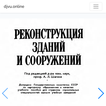
djvu.online