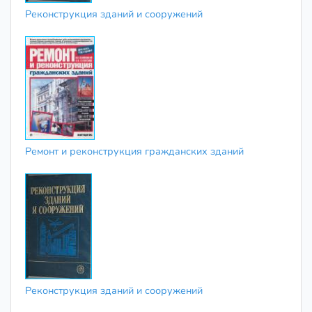
Реконструкция зданий и сооружений
Ремонт и реконструкция гражданских зданий
Реконструкция зданий и сооружений