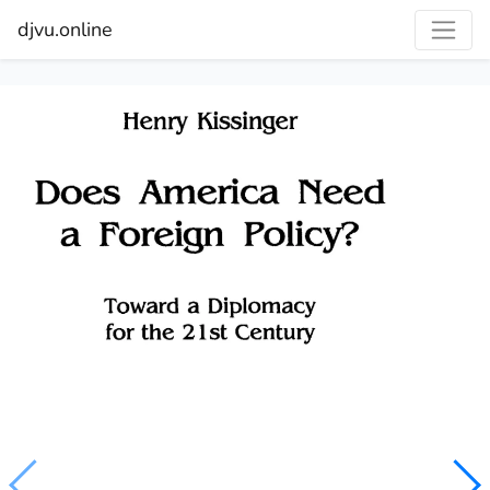
djvu.online