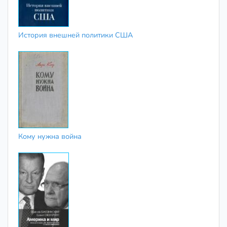
История внешней политики США
Кому нужна война