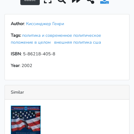
Author
:
Киссинджер Генри
Tags:
политика и современное политическое
положение в целом
внешняя политика сша
ISBN
: 5-86218-405-8
Year
: 2002
Similar