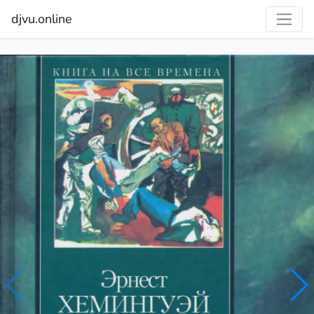
djvu.online