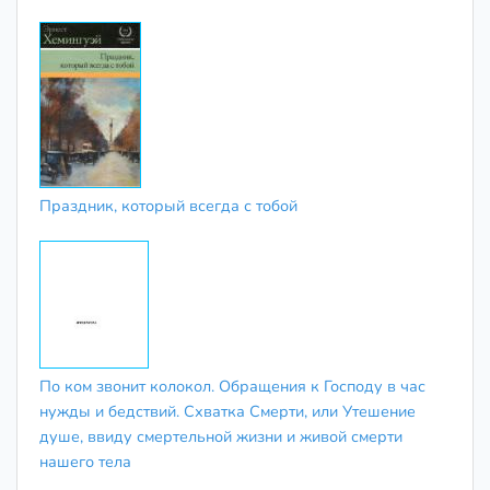
Праздник, который всегда с тобой
По ком звонит колокол. Обращения к Господу в час
нужды и бедствий. Схватка Смерти, или Утешение
душе, ввиду смертельной жизни и живой смерти
нашего тела