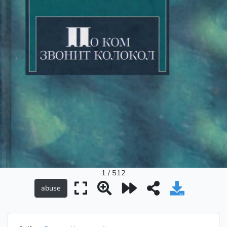
1 / 512