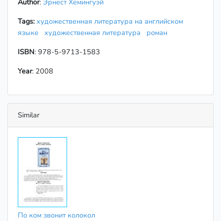
Author
:
Эрнест Хемингуэй
Tags:
художественная литература на английском
языке
художественная литература
роман
ISBN
: 978-5-9713-1583
Year
: 2008
Similar
По ком звонит колокол