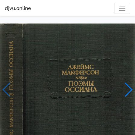
djvu.online