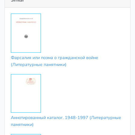
Similar
Фарсалия или поэма о гражданской войне
(Литературные памятники)
Аннотированный каталог. 1948-1997 (Литературные
памятники)