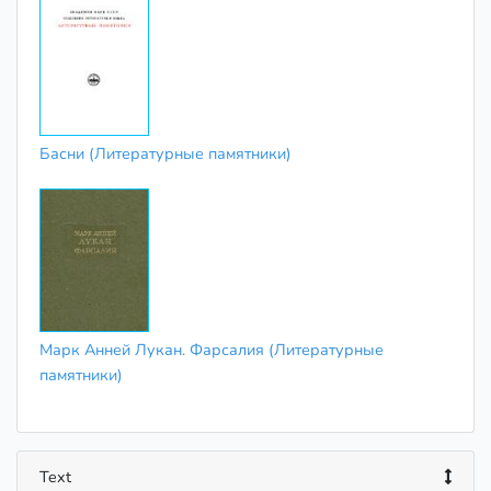
Басни (Литературные памятники)
Марк Анней Лукан. Фарсалия (Литературные
памятники)
Text