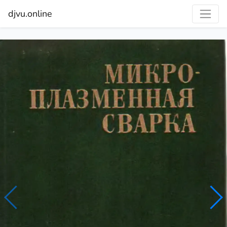
djvu.online