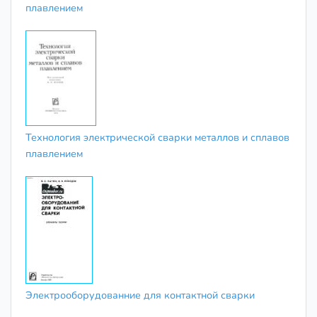
плавлением
Технология электрической сварки металлов и сплавов
плавлением
Электрооборудованние для контактной сварки