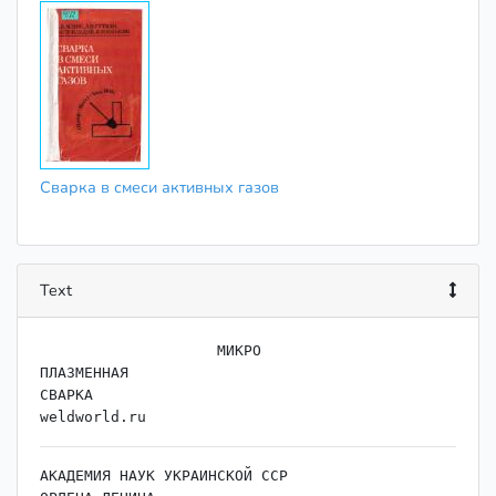
Сварка в смеси активных газов
Text
                    ﻿МИКРО

ПЛАЗМЕННАЯ

СВАРКА

АКАДЕМИЯ НАУК УКРАИНСКОЙ ССР
