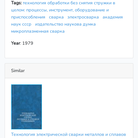
Tags:
технология обработки без снятия стружки в
целом: процессы, инструмент, оборудование и
приспособления
сварка
электросварка
академия
наук ссср
издательство наукова думка
микроплазменная сварка
Year
: 1979
Similar
Технология электрической сварки металлов и сплавов