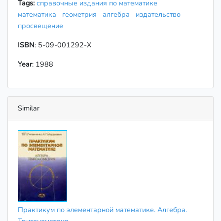
Tags:
справочные издания по математике
математика
геометрия
алгебра
издательство
просвещение
ISBN
: 5-09-001292-Х
Year
: 1988
Similar
Практикум по элементарной математике. Алгебра.
Тригонометрия