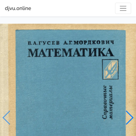
djvu.online