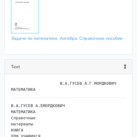
Задачи по математике. Алгебра. Справочное пособие
Text
                    ﻿В.А.ГУСЕВ А.Г.МОРДКОВИЧ

В.А.ГУСЕВ А.ЕМОРДКОВИЧ

МАТЕМАТИКА

Справочные

материалы

КНИГА

ДЛЯ УЧАЩИХСЯ
