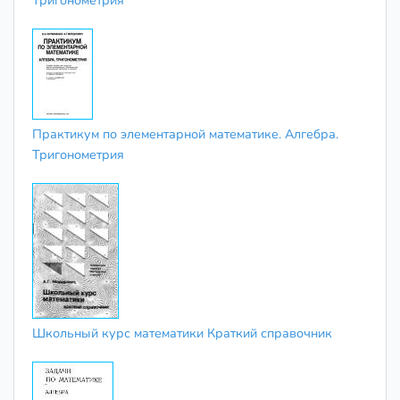
Практикум по элементарной математике. Алгебра.
Тригонометрия
Школьный курс математики Краткий справочник