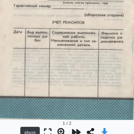
1 / 2