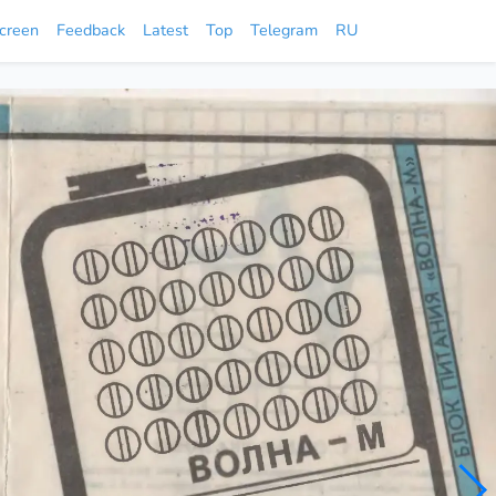
screen
Feedback
Latest
Top
Telegram
RU