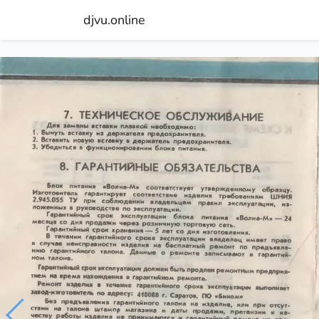
djvu.online