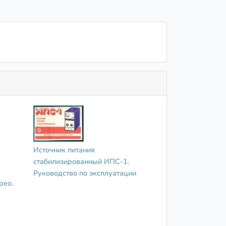
Источник питания
стабилизированный ИПС-1.
Руководство по эксплуатации
рео.