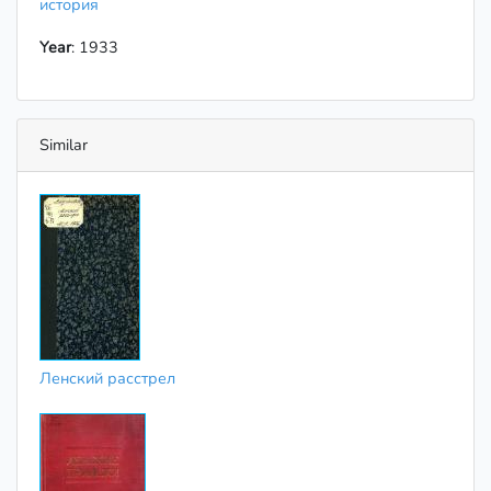
история
Year
: 1933
Similar
Ленский расстрел