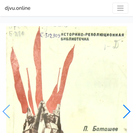
djvu.online