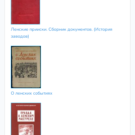
Ленские прииски. Сборник документов. (История
заводов)
О ленских событиях