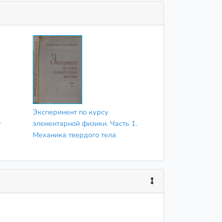
Эксперимент по курсу
.
элементарной физики. Часть 1.
Механика твердого тела