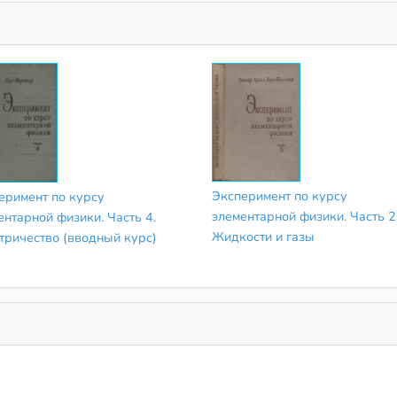
Эксперимент по курсу
еримент по курсу
элементарной физики. Часть 2
ентарной физики. Часть 4.
Жидкости и газы
тричество (вводный курс)