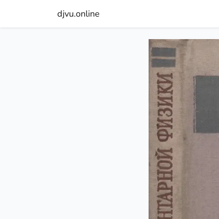
djvu.online