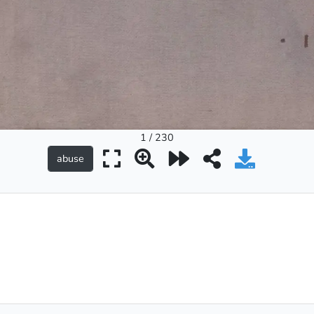
1 / 230