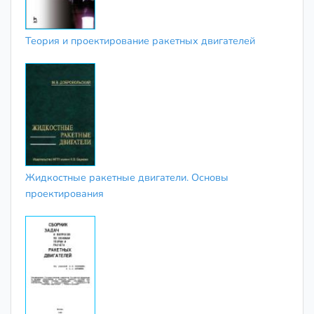
Теория и проектирование ракетных двигателей
Жидкостные ракетные двигатели. Основы
проектирования