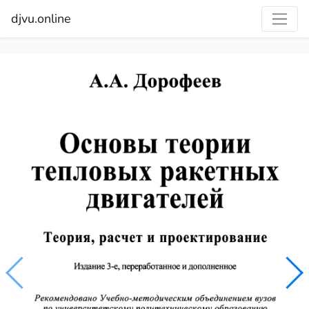
djvu.online