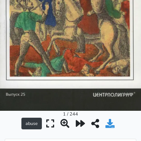
1 / 244