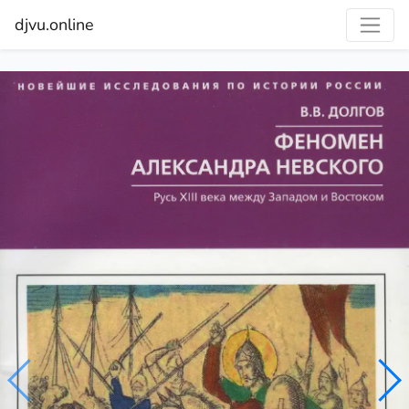
djvu.online