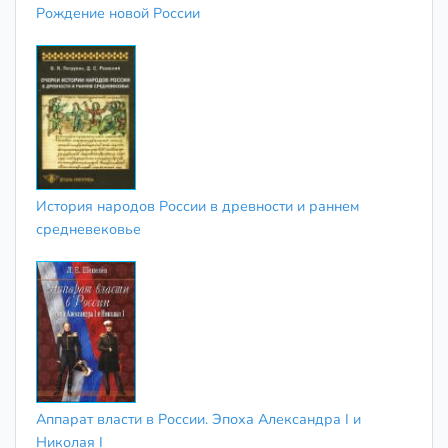
Рождение новой России
История народов России в древности и раннем
средневековье
Аппарат власти в России. Эпоха Александра I и
Николая I