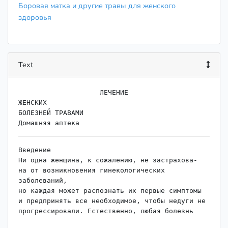
Боровая матка и другие травы для женского
здоровья
Text
                    ﻿ЛЕЧЕНИЕ

ЖЕНСКИХ

БОЛЕЗНЕЙ ТРАВАМИ

Введение

Ни одна женщина, к сожалению, не застрахова-

на от возникновения гинекологических 
заболеваний,

но каждая может распознать их первые симптомы

и предпринять все необходимое, чтобы недуги не

прогрессировали. Естественно, любая болезнь 
явля-
