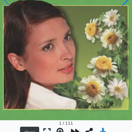
1 / 111