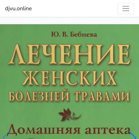
djvu.online