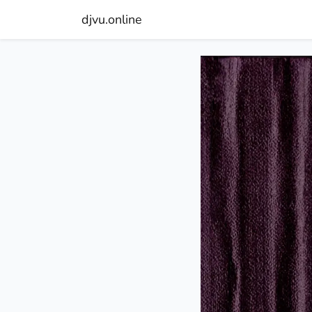
djvu.online