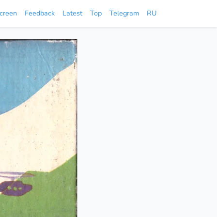
screen
Feedback
Latest
Top
Telegram
RU