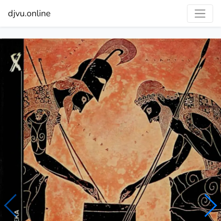
djvu.online