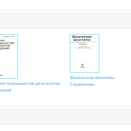
Физические величины.
ка погрешностей результатов
Справочник.
рений