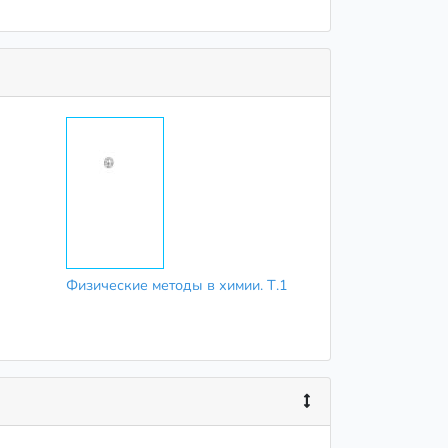
Физические методы в химии. Т.1