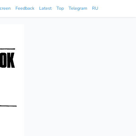
screen
Feedback
Latest
Top
Telegram
RU