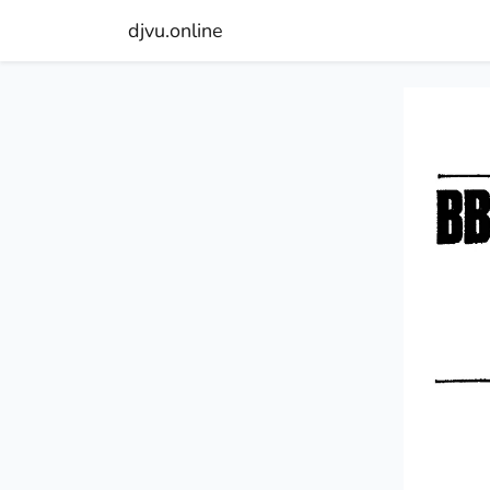
djvu.online