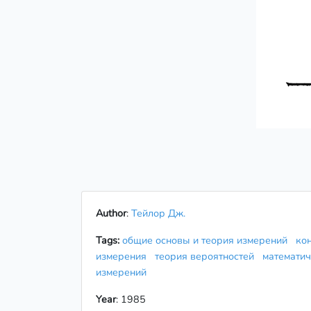
Author
:
Тейлор Дж.
Tags:
общие основы и теория измерений
ко
измерения
теория вероятностей
математич
измерений
Year
: 1985