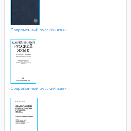
Современный русский язык
Современный русский язык