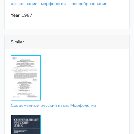
языкознание
морфология
словообразование
Year
: 1987
Similar
Современный русский язык. Морфология