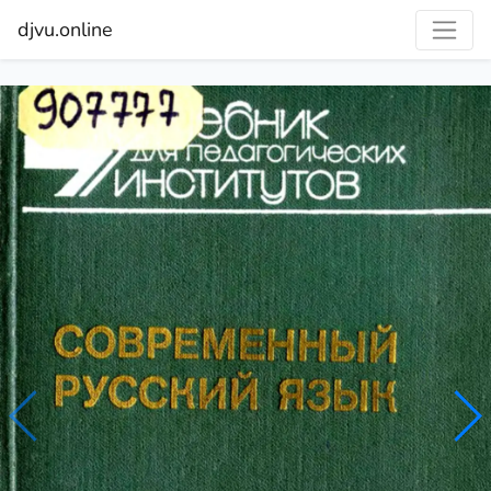
djvu.online