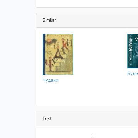
Similar
Буде
Чудаки
Text