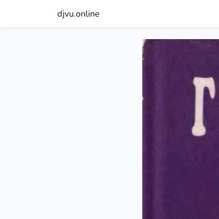
djvu.online