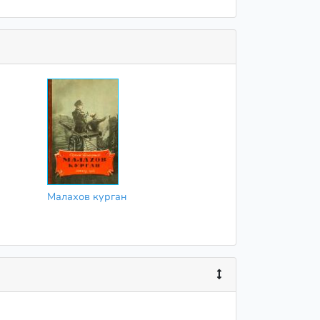
Малахов курган