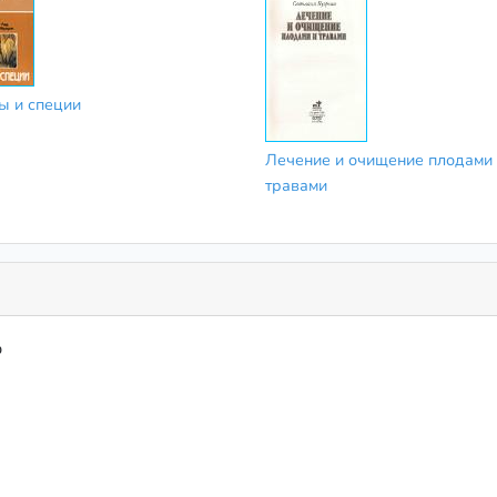
ы и специи
Лечение и очищение плодами
травами