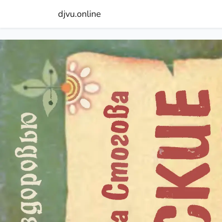
djvu.online