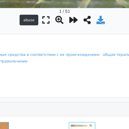
1 / 51
ные средства в соответствии с их происхождением
общая тера
траволечение