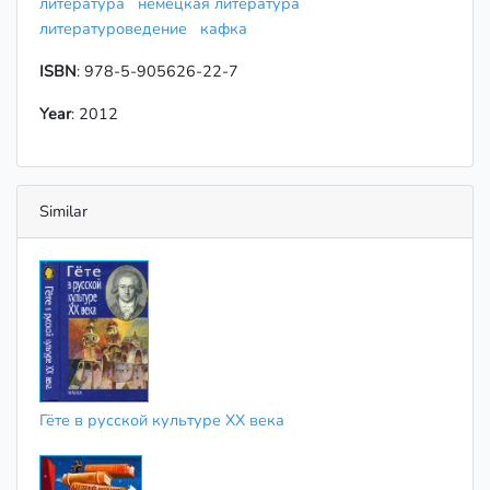
литература
немецкая литература
литературоведение
кафка
ISBN
: 978-5-905626-22-7
Year
: 2012
Similar
Гёте в русской культуре XX века