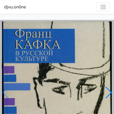
djvu.online