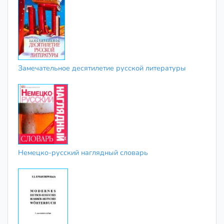
Замечательное десятилетие русской литературы
Немецко-русский наглядный словарь