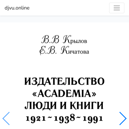
djvu.online