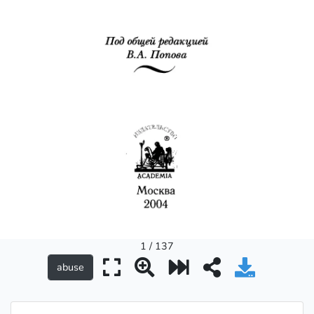
1 / 137