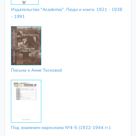
Издательство "Academia". Люди и книги. 1921 - 1938
- 1991
Письма к Анне Тесковой
Под знаменем марксизма №4-5 (1922-1944 гг.)