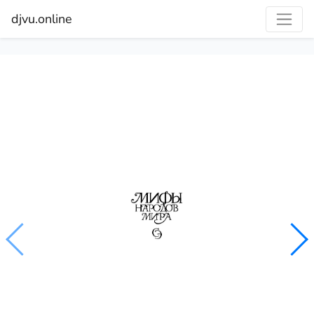
djvu.online