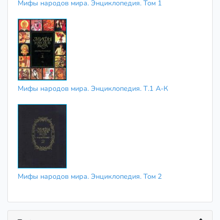
Мифы народов мира. Энциклопедия. Том 1
Мифы народов мира. Энциклопедия. Т.1 А-К
Мифы народов мира. Энциклопедия. Том 2