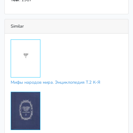
Similar
Мифы народов мира. Энциклопедия T.2 К-Я