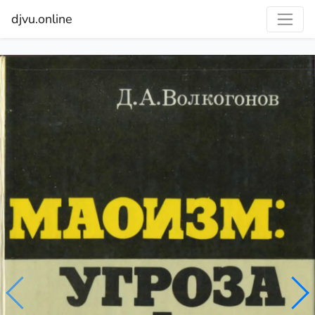
djvu.online