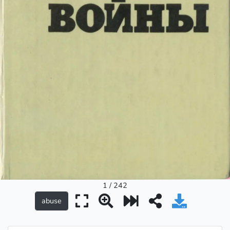
1 / 242