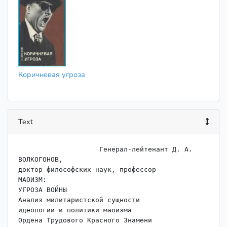
Коричневая угроза
Text
                    Генерал-лейтенант Д. А. 
ВОЛКОГОНОВ,

доктор философских наук, профессор

МАОИЗМ:

УГРОЗА ВОЙНЫ

Анализ милитаристской сущности

идеологии и политики маоизма

Ордена Трудового Красного Знамени
