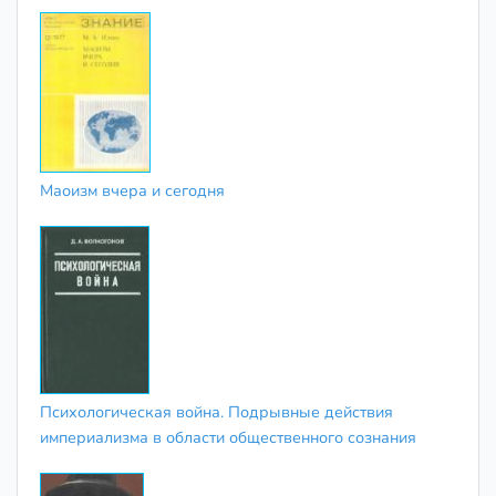
Маоизм вчера и сегодня
Психологическая война. Подрывные действия
империализма в области общественного сознания