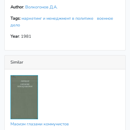
Author
:
Волкогонов Д.А.
Tags:
маркетинг и менеджмент в политике
военное
дело
Year
: 1981
Similar
Маоизм глазами коммунистов