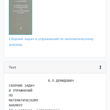
Сборник задач и упражнений по математическому
анализу
Text
                    ﻿Б.П.ДЕМИДОВИЧ

СБОРНИК ЗАДАЧ

И УПРАЖНЕНИЙ

ПО

МАТЕМАТИЧЕСКОМУ

АНАЛИЗУ
