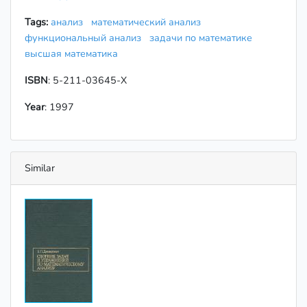
Tags:
анализ
математический анализ
функциональный анализ
задачи по математике
высшая математика
ISBN
: 5-211-03645-X
Year
: 1997
Similar