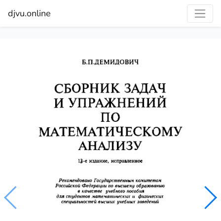
djvu.online