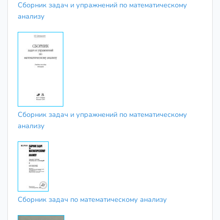
Сборник задач и упражнений по математическому
анализу
Сборник задач и упражнений по математическому
анализу
Сборник задач по математическому анализу