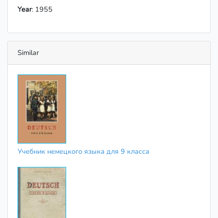
Year
: 1955
Similar
Учебник немецкого языка для 9 класса