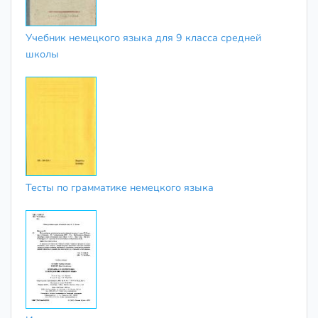
Учебник немецкого языка для 9 класса средней
школы
Тесты по грамматике немецкого языка