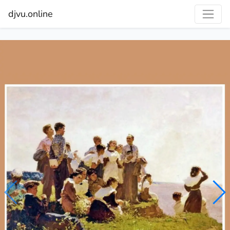
djvu.online