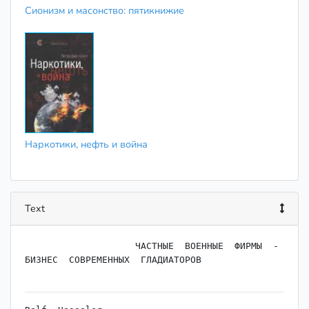
Сионизм и масонство: пятикнижие
Наркотики, нефть и война
Text
                    ЧАСТНЫЕ  ВОЕННЫЕ  ФИРМЫ  -

БИЗНЕС  СОВРЕМЕННЫХ  ГЛАДИАТОРОВ
