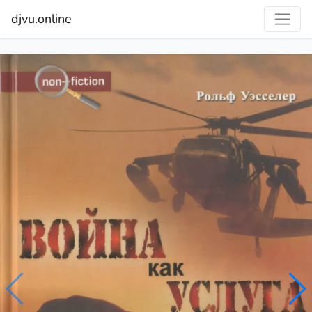
djvu.online