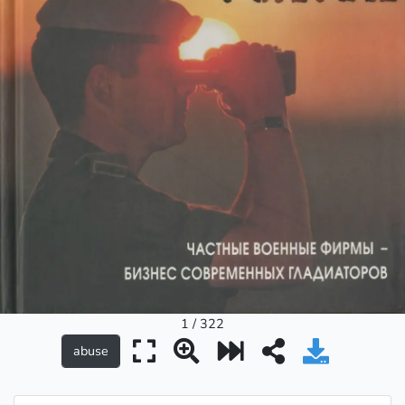
1 / 322