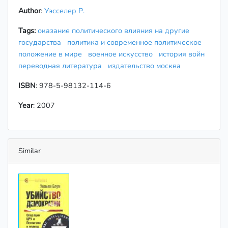
Author
:
Уэсселер Р.
Tags:
оказание политического влияния на другие
государства
политика и современное политическое
положение в мире
военное искусство
история войн
переводная литература
издательство москва
ISBN
: 978-5-98132-114-6
Year
: 2007
Similar