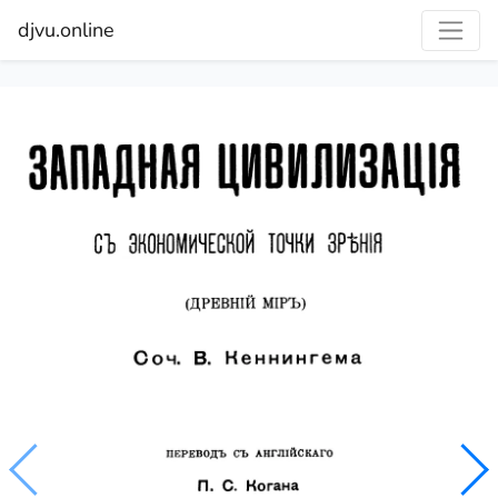
djvu.online