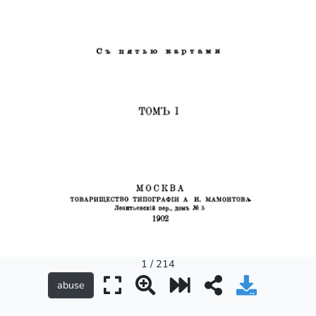
1 / 214