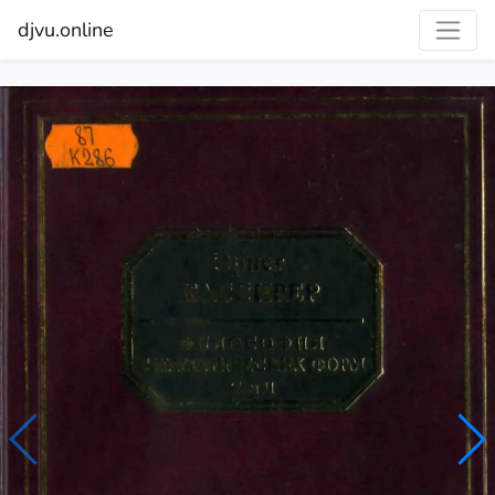
djvu.online