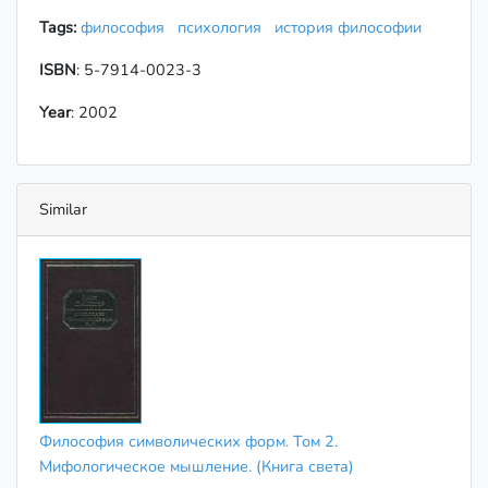
Tags:
философия
психология
история философии
ISBN
: 5-7914-0023-3
Year
: 2002
Similar
Философия символических форм. Том 2.
Мифологическое мышление. (Книга света)