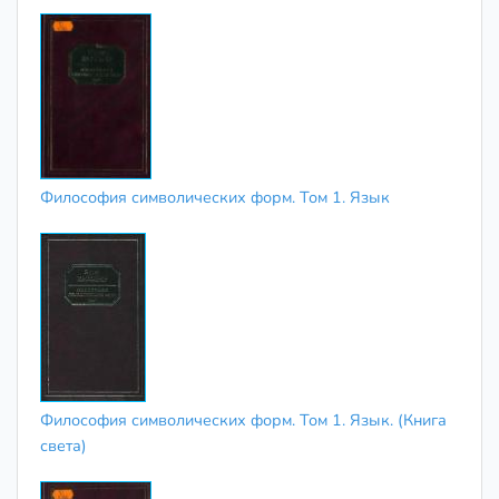
Философия символических форм. Том 1. Язык
Философия символических форм. Том 1. Язык. (Книга
света)