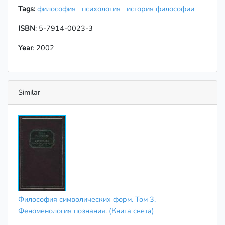
Tags:
философия
психология
история философии
ISBN
: 5-7914-0023-3
Year
: 2002
Similar
Философия символических форм. Том 3.
Феноменология познания. (Книга света)