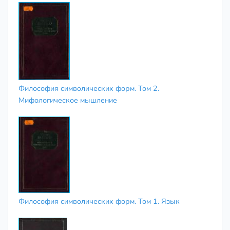
Философия символических форм. Том 2.
Мифологическое мышление
Философия символических форм. Том 1. Язык