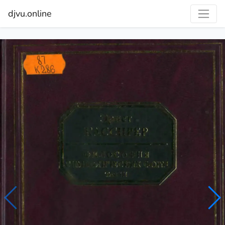
djvu.online