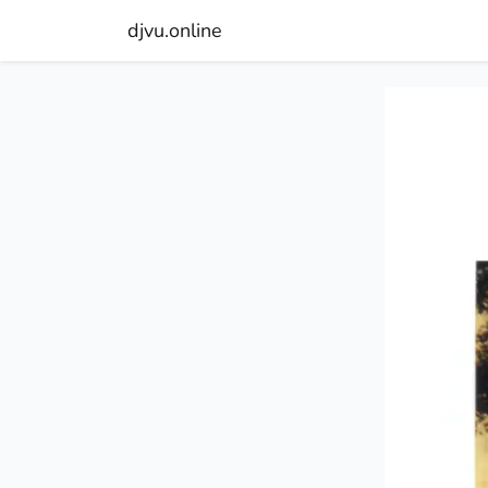
djvu.online