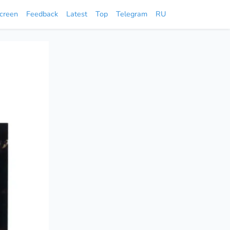
screen
Feedback
Latest
Top
Telegram
RU