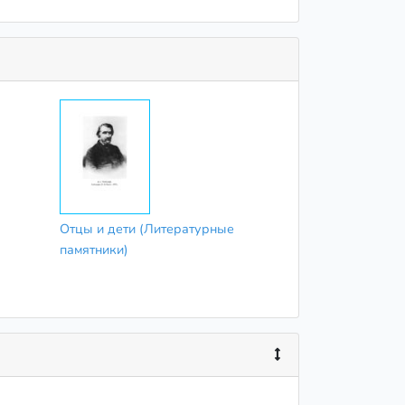
Отцы и дети (Литературные
памятники)