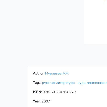
Author
:
Муравьев А.Н.
Tags:
русская литература
художественная 
ISBN
: 978-5-02-026455-7
Year
: 2007