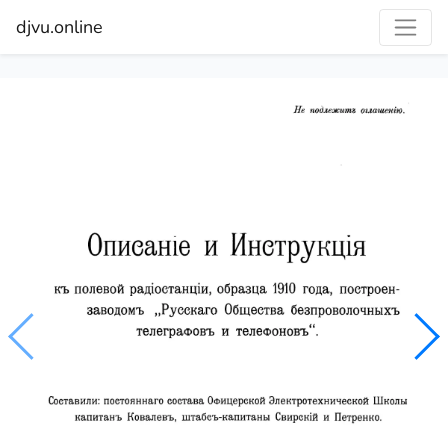
djvu.online