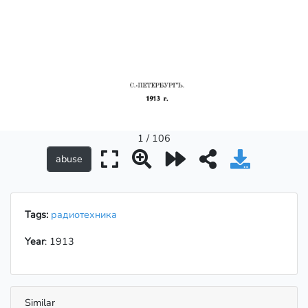
1 / 106
Tags:
радиотехника
Year
: 1913
Similar