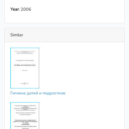
Year
: 2006
Similar
Гигиена детей и подростков