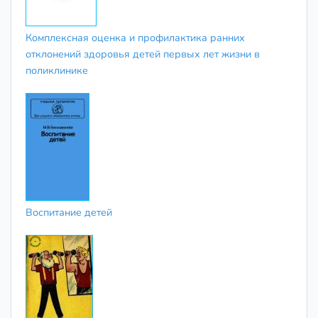
Комплексная оценка и профилактика ранних
отклонений здоровья детей первых лет жизни в
поликлинике
Воспитание детей