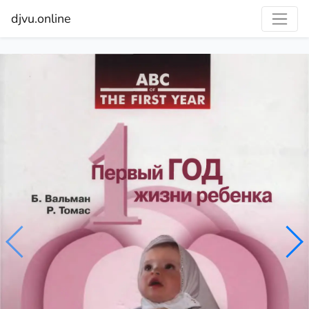
djvu.online