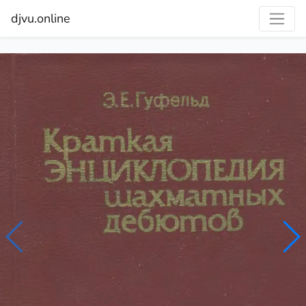
djvu.online