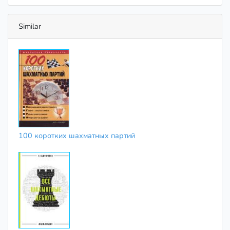
Similar
100 коротких шахматных партий