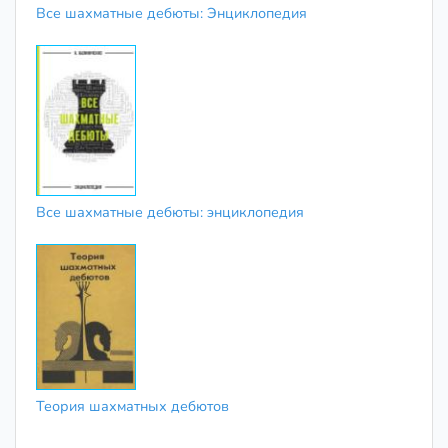
Все шахматные дебюты: Энциклопедия
Все шахматные дебюты: энциклопедия
Теория шахматных дебютов