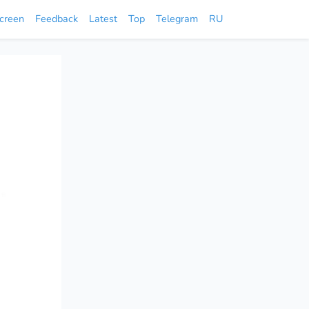
screen
Feedback
Latest
Top
Telegram
RU