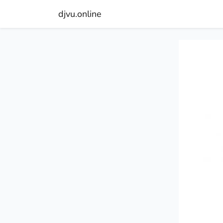
djvu.online